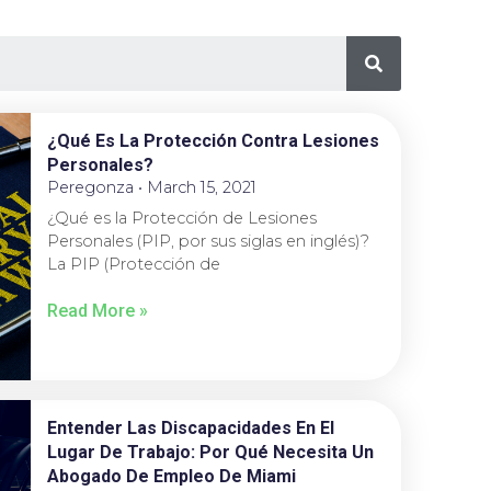
¿Qué Es La Protección Contra Lesiones
Personales?
Peregonza
March 15, 2021
¿Qué es la Protección de Lesiones
Personales (PIP, por sus siglas en inglés)?
La PIP (Protección de
Read More »
Entender Las Discapacidades En El
Lugar De Trabajo: Por Qué Necesita Un
Abogado De Empleo De Miami