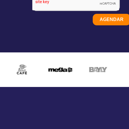
AGENDAR