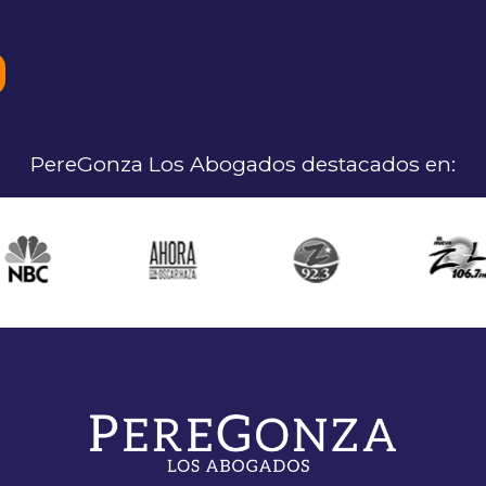
PereGonza Los Abogados destacados en: