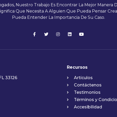
gados, Nuestro Trabajo Es Encontrar La Mejor Manera D
Significa Que Necesita A Alguien Que Pueda Pensar Cre
Pueda Entender La Importancia De Su Caso.
Recursos
FL 33126
Artículos
Contáctenos
Testimonios
Términos y Condici
Accesibilidad