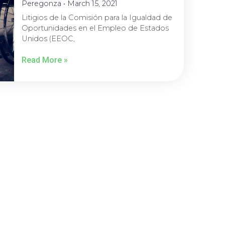
Peregonza
March 15, 2021
Litigios de la Comisión para la Igualdad de
Oportunidades en el Empleo de Estados
Unidos (EEOC,
Read More »