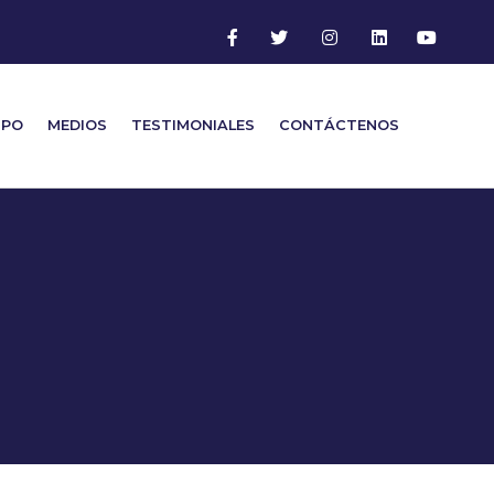
IPO
MEDIOS
TESTIMONIALES
CONTÁCTENOS