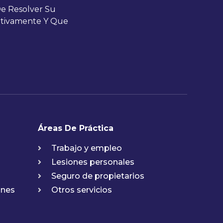
e Resolver Su
ativamente Y Que
Áreas De Práctica
Trabajo y empleo
Lesiones personales
Seguro de propietarios
ones
Otros servicios