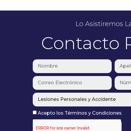
Lo Asistiremos L
Contacto 
Acepto los Términos y Condiciones