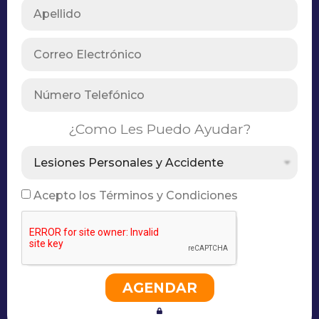
¿Como Les Puedo Ayudar?
Acepto los Términos y Condiciones
AGENDAR