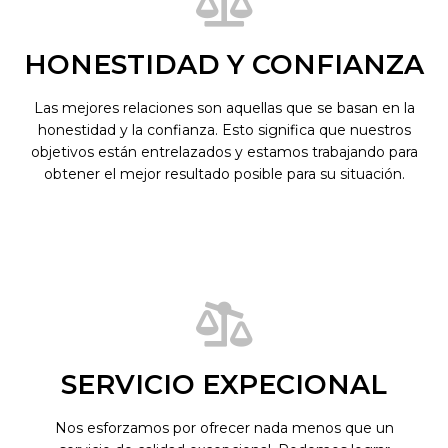
HONESTIDAD Y CONFIANZA
Las mejores relaciones son aquellas que se basan en la
honestidad y la confianza. Esto significa que nuestros
objetivos están entrelazados y estamos trabajando para
obtener el mejor resultado posible para su situación.
Miami Personal Injurt
Lawyers
SERVICIO EXPECIONAL
Nos esforzamos por ofrecer nada menos que un