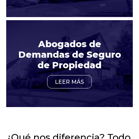
Abogados de
Demandas de Seguro
de Propiedad
LEER MÁS
¿Qué nos diferencia? Todo.