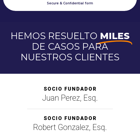
Secure & Confidential form
HEMOS RESUELTO
MILES
DE CASOS PARA
NUESTROS CLIENTES
SOCIO FUNDADOR
Juan Perez, Esq.
SOCIO FUNDADOR
Robert Gonzalez, Esq.