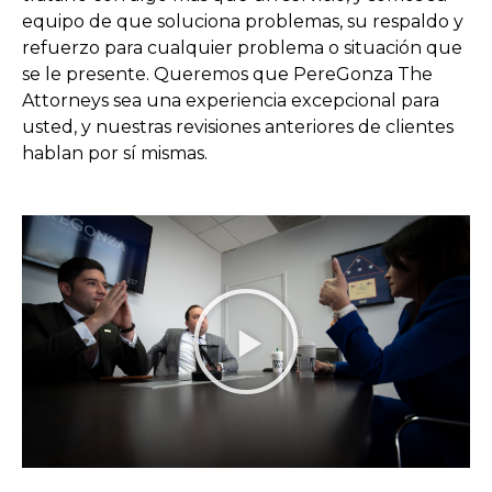
equipo de que soluciona problemas, su respaldo y
refuerzo para cualquier problema o situación que
se le presente. Queremos que PereGonza The
Attorneys sea una experiencia excepcional para
usted, y nuestras revisiones anteriores de clientes
hablan por sí mismas.