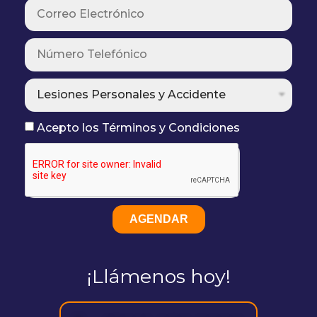
Acepto los Términos y Condiciones
AGENDAR
¡Llámenos hoy!