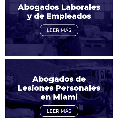
Abogados Laborales
y de Empleados
LEER MÁS
Abogados de
Lesiones Personales
en Miami
LEER MÁS