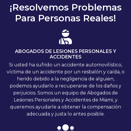
¡Resolvemos Problemas
Para Personas Reales!
ABOGADOS DE LESIONES PERSONALES Y
ACCIDENTES
Si usted ha sufrido un accidente automovilístico,
víctima de un accidente por un resbalón y caída, o
herido debido a la negligencia de alguien,
podemos ayudarlo a recuperarse de los daños y
perjuicios. Somos un equipo de Abogados de
Lesiones Personales y Accidentes de Miami, y
queremos ayudarle a obtener la compensación
adecuada y justa lo antes posible.