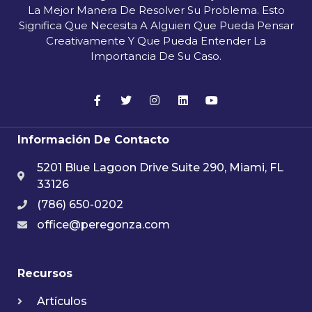
La Mejor Manera De Resolver Su Problema. Esto
Significa Que Necesita A Alguien Que Pueda Pensar
Creativamente Y Que Pueda Entender La
Importancia De Su Caso.
Información De Contacto
5201 Blue Lagoon Drive Suite 290, Miami, FL
33126
(786) 650-0202
office@peregonza.com
Recursos
Artículos