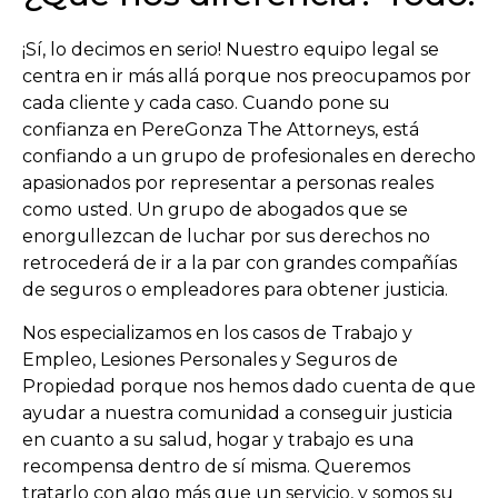
¡Sí, lo decimos en serio! Nuestro equipo legal se
centra en ir más allá porque nos preocupamos por
cada cliente y cada caso. Cuando pone su
confianza en PereGonza The Attorneys, está
confiando a un grupo de profesionales en derecho
apasionados por representar a personas reales
como usted. Un grupo de abogados que se
enorgullezcan de luchar por sus derechos no
retrocederá de ir a la par con grandes compañías
de seguros o empleadores para obtener justicia.
Nos especializamos en los casos de Trabajo y
Empleo, Lesiones Personales y Seguros de
Propiedad porque nos hemos dado cuenta de que
ayudar a nuestra comunidad a conseguir justicia
en cuanto a su salud, hogar y trabajo es una
recompensa dentro de sí misma. Queremos
tratarlo con algo más que un servicio, y somos su