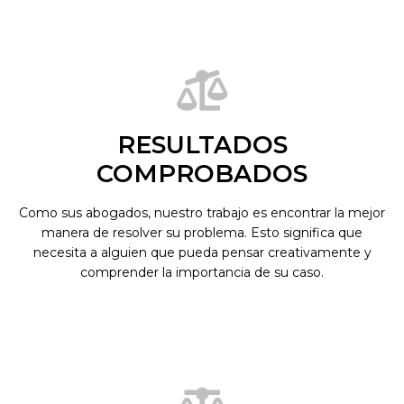
RESULTADOS
COMPROBADOS
Como sus abogados, nuestro trabajo es encontrar la mejor
manera de resolver su problema. Esto significa que
necesita a alguien que pueda pensar creativamente y
comprender la importancia de su caso.
Miami Personal Injurt
Lawyers