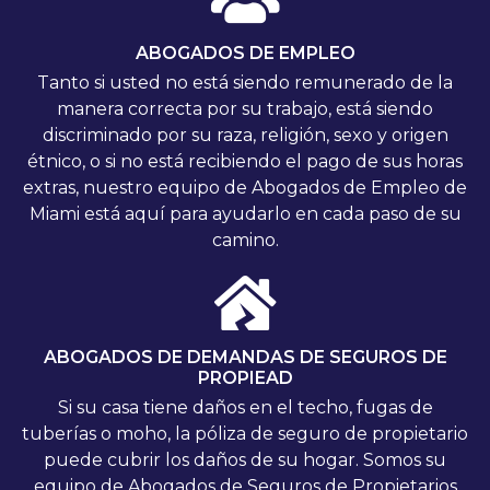
ABOGADOS DE EMPLEO
Tanto si usted no está siendo remunerado de la
manera correcta por su trabajo, está siendo
discriminado por su raza, religión, sexo y origen
étnico, o si no está recibiendo el pago de sus horas
extras, nuestro equipo de Abogados de Empleo de
Miami está aquí para ayudarlo en cada paso de su
camino.
ABOGADOS DE DEMANDAS DE SEGUROS DE
PROPIEAD
Si su casa tiene daños en el techo, fugas de
tuberías o moho, la póliza de seguro de propietario
puede cubrir los daños de su hogar. Somos su
equipo de Abogados de Seguros de Propietarios