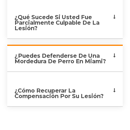
¿Qué Sucede Si Usted Fue
Parcialmente Culpable De La
Lesión?
¿Puedes Defenderse De Una
Mordedura De Perro En Miami?
¿Cómo Recuperar La
Compensación Por Su Lesión?