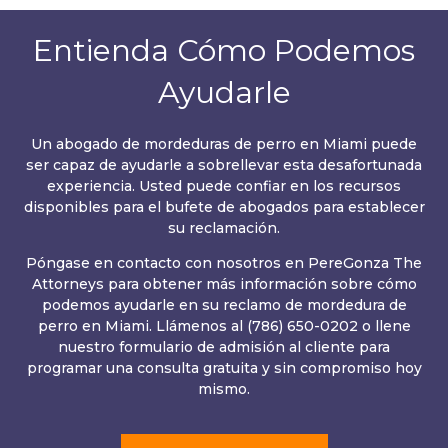
Entienda Cómo Podemos
Ayudarle
Un abogado de mordeduras de perro en Miami puede
ser capaz de ayudarle a sobrellevar esta desafortunada
experiencia. Usted puede confiar en los recursos
disponibles para el bufete de abogados para establecer
su reclamación.
Póngase en contacto con nosotros en PereGonza The
Attorneys para obtener más información sobre cómo
podemos ayudarle en su reclamo de mordedura de
perro en Miami. Llámenos al (786) 650-0202 o llene
nuestro formulario de admisión al cliente para
programar una consulta gratuita y sin compromiso hoy
mismo.