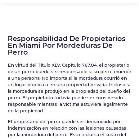
Responsabilidad De Propietarios
En Miami Por Mordeduras De
Perro
En virtud del Título XLV, Capítulo 767.04, el propietario
de un perro puede ser responsable si su perro muerde
a una persona. No importa si la mordedura ocurrió en
un lugar público o en una propiedad privada. Incluso si
la mordedura se produjo en la propiedad del dueño del
perro. El propietario todavía puede ser considerado
responsable mientras la víctima estuviera legalmente
en la propiedad.
El propietario del perro puede ser demandado por
indemnización en relación con las lesiones causadas
por la mordedura del perro. Esto incluiría el costo del