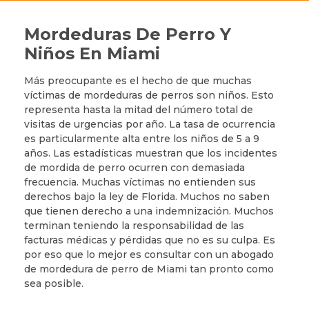
Mordeduras De Perro Y
Niños En Miami
Más preocupante es el hecho de que muchas
víctimas de mordeduras de perros son niños. Esto
representa hasta la mitad del número total de
visitas de urgencias por año. La tasa de ocurrencia
es particularmente alta entre los niños de 5 a 9
años. Las estadísticas muestran que los incidentes
de mordida de perro ocurren con demasiada
frecuencia. Muchas víctimas no entienden sus
derechos bajo la ley de Florida. Muchos no saben
que tienen derecho a una indemnización. Muchos
terminan teniendo la responsabilidad de las
facturas médicas y pérdidas que no es su culpa. Es
por eso que lo mejor es consultar con un abogado
de mordedura de perro de Miami tan pronto como
sea posible.