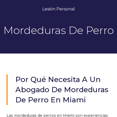
Lesión Personal
Mordeduras De Perro
Por Qué Necesita A Un
Abogado De Mordeduras
De Perro En Miami
Las mordeduras de perros en Miami son experiencias