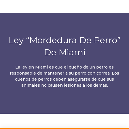
Ley “Mordedura De Perro”
De Miami
La ley en Miami es que el dueño de un perro es
responsable de mantener a su perro con correa. Los
dueños de perros deben asegurarse de que sus
animales no causen lesiones a los demás.