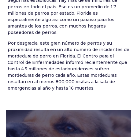
Según las estadísticas, hay más de 89 millones de
perros en todo el país. Eso es un promedio de 1.7
millones de perros por estado. Florida es
especialmente algo así como un paraíso para los
amantes de los perros, con muchos hogares
poseedores de perros.
Por desgracia, este gran número de perros y su
proximidad resulta en un alto número de incidentes de
mordedura de perro en Florida. El Centro para el
Control de Enfermedades informó recientemente que
hasta 4.5 millones de estadounidenses sufren
mordeduras de perro cada año. Estas mordeduras
resultan en al menos 800,000 visitas a la sala de
emergencias al año y hasta 16 muertes.