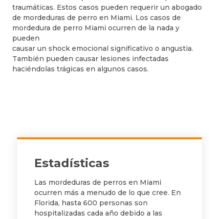
traumáticas. Estos casos pueden requerir un abogado
de mordeduras de perro en Miami. Los casos de
mordedura de perro Miami ocurren de la nada y
pueden
causar un shock emocional significativo o angustia.
También pueden causar lesiones infectadas
haciéndolas trágicas en algunos casos.
Estadísticas
Las mordeduras de perros en Miami
ocurren más a menudo de lo que cree. En
Florida, hasta 600 personas son
hospitalizadas cada año debido a las