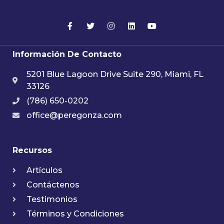
Información De Contacto
5201 Blue Lagoon Drive Suite 290, Miami, FL
33126
(786) 650-0202
office@peregonza.com
Recursos
Artículos
Contáctenos
Testimonios
Términos y Condiciones