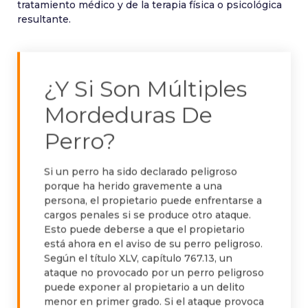
tratamiento médico y de la terapia física o psicológica
resultante.
¿Y Si Son Múltiples
Mordeduras De
Perro?
Si un perro ha sido declarado peligroso
porque ha herido gravemente a una
persona, el propietario puede enfrentarse a
cargos penales si se produce otro ataque.
Esto puede deberse a que el propietario
está ahora en el aviso de su perro peligroso.
Según el título XLV, capítulo 767.13, un
ataque no provocado por un perro peligroso
puede exponer al propietario a un delito
menor en primer grado. Si el ataque provoca