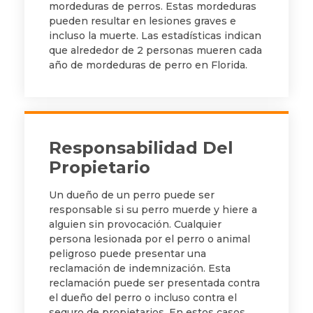
mordeduras de perros. Estas mordeduras
pueden resultar en lesiones graves e
incluso la muerte. Las estadísticas indican
que alrededor de 2 personas mueren cada
año de mordeduras de perro en Florida.
Responsabilidad Del
Propietario
Un dueño de un perro puede ser
responsable si su perro muerde y hiere a
alguien sin provocación. Cualquier
persona lesionada por el perro o animal
peligroso puede presentar una
reclamación de indemnización. Esta
reclamación puede ser presentada contra
el dueño del perro o incluso contra el
seguro de propietarios. En estos casos,