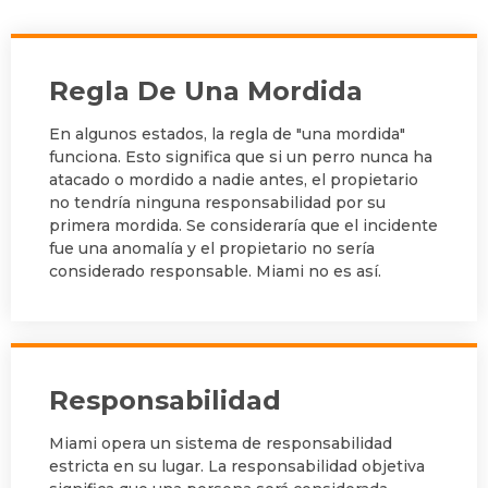
Regla De Una Mordida
En algunos estados, la regla de "una mordida"
funciona. Esto significa que si un perro nunca ha
atacado o mordido a nadie antes, el propietario
no tendría ninguna responsabilidad por su
primera mordida. Se consideraría que el incidente
fue una anomalía y el propietario no sería
considerado responsable. Miami no es así.
Responsabilidad
Miami opera un sistema de responsabilidad
estricta en su lugar. La responsabilidad objetiva