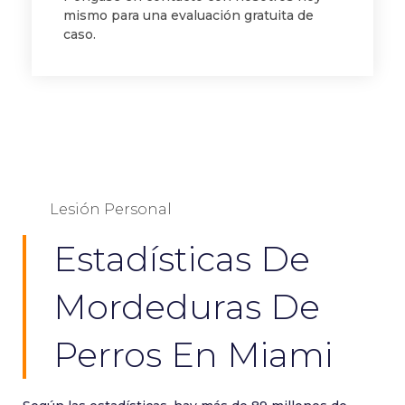
mismo para una evaluación gratuita de
caso.
Lesión Personal
Estadísticas De
Mordeduras De
Perros En Miami