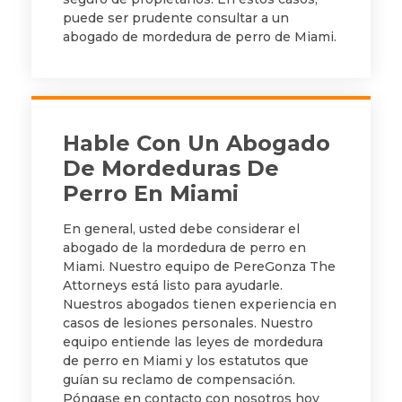
puede ser prudente consultar a un
abogado de mordedura de perro de Miami.
Hable Con Un Abogado
De Mordeduras De
Perro En Miami
En general, usted debe considerar el
abogado de la mordedura de perro en
Miami. Nuestro equipo de PereGonza The
Attorneys está listo para ayudarle.
Nuestros abogados tienen experiencia en
casos de lesiones personales. Nuestro
equipo entiende las leyes de mordedura
de perro en Miami y los estatutos que
guían su reclamo de compensación.
Póngase en contacto con nosotros hoy