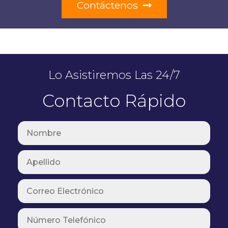
Contáctenos
Lo Asistiremos Las 24/7
Contacto Rápido