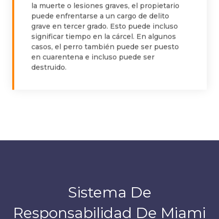
la muerte o lesiones graves, el propietario
puede enfrentarse a un cargo de delito
grave en tercer grado. Esto puede incluso
significar tiempo en la cárcel. En algunos
casos, el perro también puede ser puesto
en cuarentena e incluso puede ser
destruido.
Sistema De
Responsabilidad De Miami