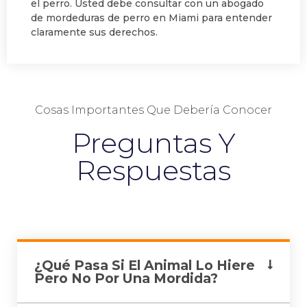
el perro. Usted debe consultar con un abogado
de mordeduras de perro en Miami para entender
claramente sus derechos.
Cosas Importantes Que Debería Conocer
Preguntas Y
Respuestas
¿Qué Pasa Si El Animal Lo Hiere
Pero No Por Una Mordida?