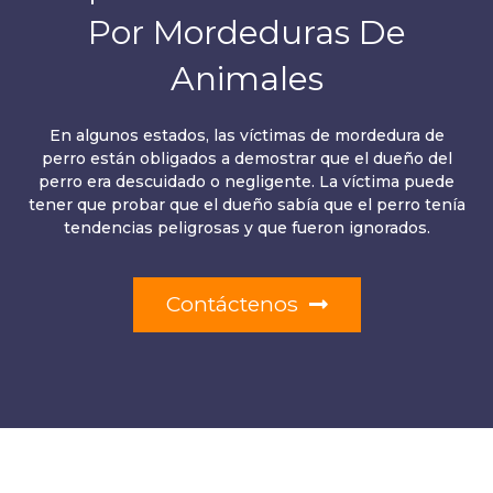
Por Mordeduras De
Animales
En algunos estados, las víctimas de mordedura de
perro están obligados a demostrar que el dueño del
perro era descuidado o negligente. La víctima puede
tener que probar que el dueño sabía que el perro tenía
tendencias peligrosas y que fueron ignorados.
Contáctenos