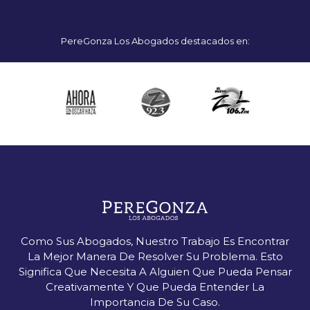
PereGonza Los Abogados destacados en:
Como Sus Abogados, Nuestro Trabajo Es Encontrar
La Mejor Manera De Resolver Su Problema. Esto
Significa Que Necesita A Alguien Que Pueda Pensar
Creativamente Y Que Pueda Entender La
Importancia De Su Caso.